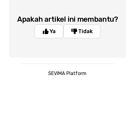
Apakah artikel ini membantu?
Ya
Tidak
SEVIMA Platform