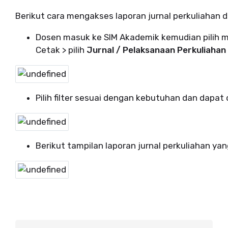
Berikut cara mengakses laporan jurnal perkuliahan da
Dosen masuk ke SIM Akademik kemudian pilih men
Cetak > pilih
Jurnal / Pelaksanaan Perkuliahan
Pilih filter sesuai dengan kebutuhan dan dapat
Berikut tampilan laporan jurnal perkuliahan ya