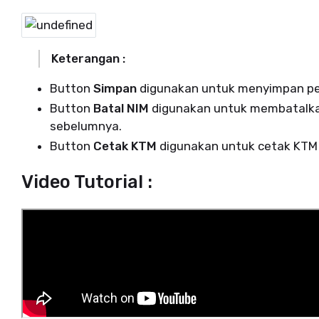
Keterangan :
Button
Simpan
digunakan untuk menyimpan pe
Button
Batal NIM
digunakan untuk membatalka
sebelumnya.
Button
Cetak KTM
digunakan untuk cetak KTM
Video Tutorial :