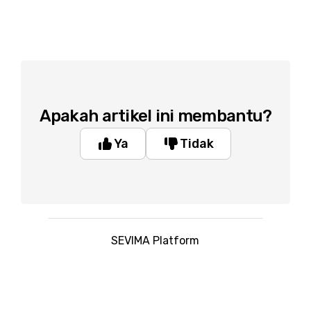
Apakah artikel ini membantu?
Ya
Tidak
SEVIMA Platform