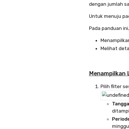
dengan jumlah sa
Untuk menuju pa
Pada panduan ini
Menampilka
Melihat deta
Menampilkan 
Pilih filter
Tangga
ditampi
Period
minggu 