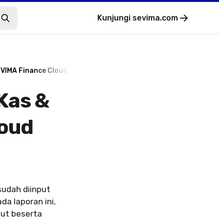
Kunjungi
sevima.com
EVIMA Finance Cloud
Kas &
loud
sudah diinput
a laporan ini,
but beserta