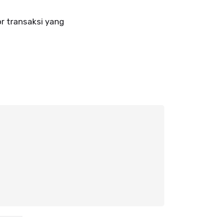
r transaksi yang