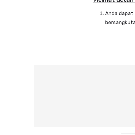
Anda dapat 
bersangkuta