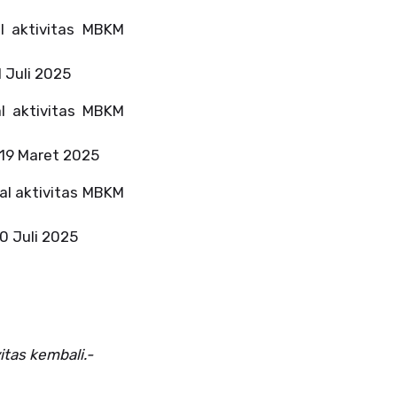
l aktivitas MBKM
 Juli 2025
al aktivitas MBKM
 19 Maret 2025
al aktivitas MBKM
0 Juli 2025
itas kembali.-