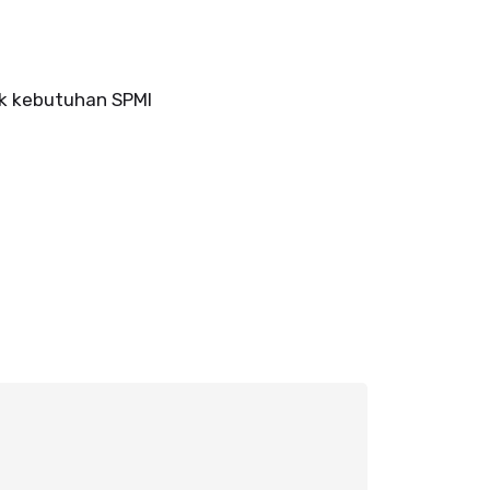
uk kebutuhan SPMI